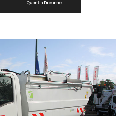
Quentin Damene