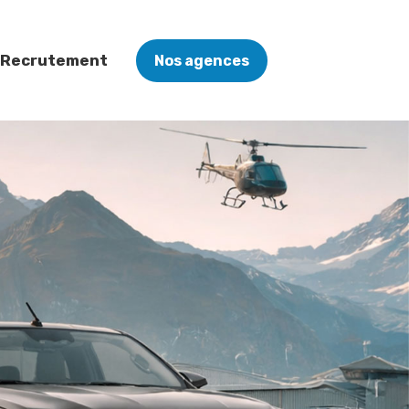
Recrutement
Nos agences