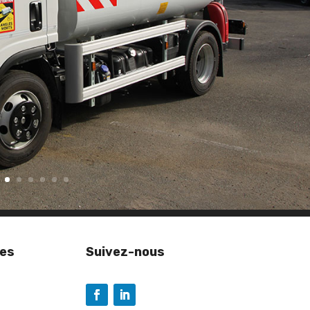
ces
Suivez-nous