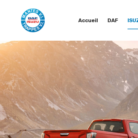
Accueil
DAF
ISU