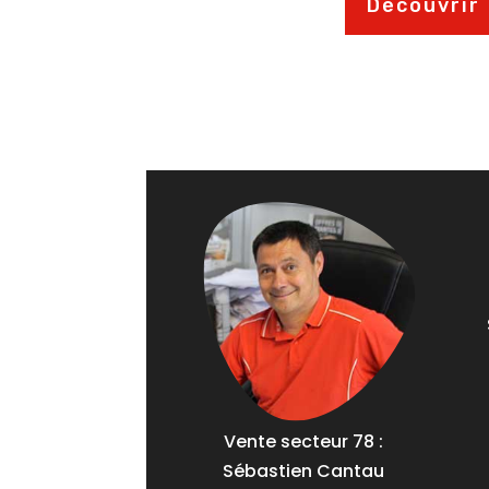
Découvrir
Vente secteur 78 :
Sébastien Cantau