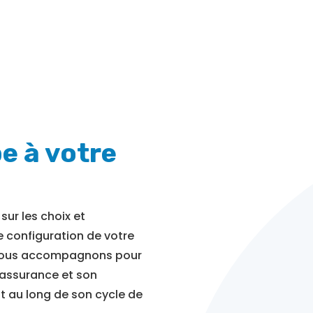
e à votre
sur les choix et
e configuration de votre
 vous accompagnons pour
 assurance et son
ut au long de son cycle de