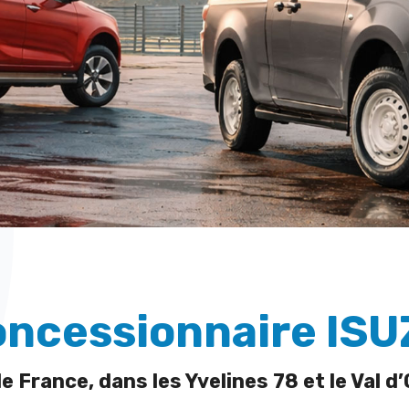
ncessionnaire IS
de France, dans les Yvelines 78 et le Val d