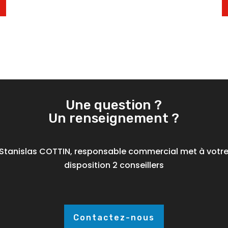
Une question ?
Un renseignement ?
Stanislas COTTIN, responsable commercial met à votr
disposition 2 conseillers
Contactez-nous