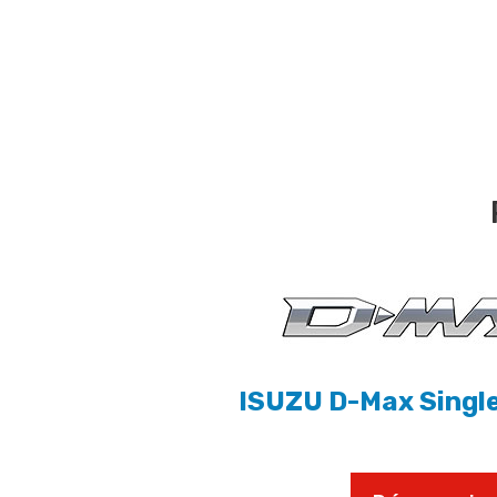
ISUZU D-Max Single